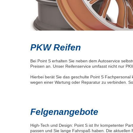
PKW Reifen
Bei Point S erhalten Sie neben dem Autoservice selbst
Preisen an. Unser Reifenservice umfasst nicht nur PKW
Hierbei berät Sie das geschulte Point S Fachpersona
wegen einer Wartung oder Reparatur zu verbinden. So
Felgenangebote
High-Tech und Design: Point S ist Ihr kompetenter Part
passen und Sie lange Fahrspaß haben. Die aktuellen 