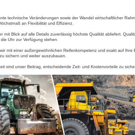
nte technische Veränderungen sowie der Wandel wirtschaftlicher Rahm
hstmaß an Flexibilität und Effizienz.
mit Blick auf alle Details zuverlässig höchste Qualität abliefert. Quali
 die Uhr zur Verfügung stehen.
wir mit einer außergewöhnlichen Reifenkompetenz und exakt auf Ihre 
g zu sichern und weiter auszubauen.
it sind unser Beitrag, entscheidende Zeit- und Kostenvorteile zu siche