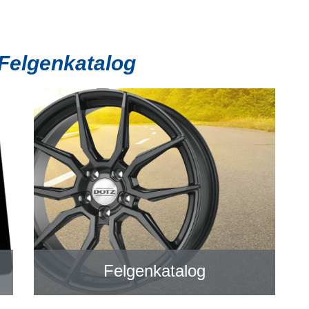
 Felgenkatalog
Felgenkatalog