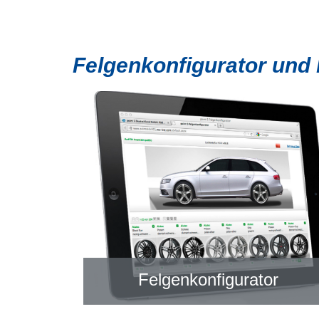
Felgenkonfigurator und
Felgenkonfigurator