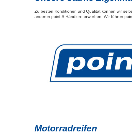
Zu besten Konditionen und Qualität können wir selbs
anderen point S Händlern erwerben. Wir führen poin
Motorradreifen