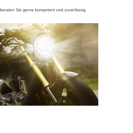
 beraten Sie gerne kompetent und zuverlässig.