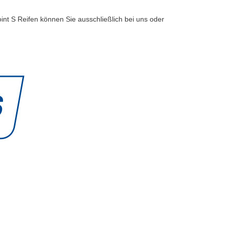
int S Reifen können Sie ausschließlich bei uns oder