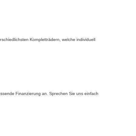
rschiedlichsten Kompletträdern, welche individuell
assende Finanzierung an. Sprechen Sie uns einfach