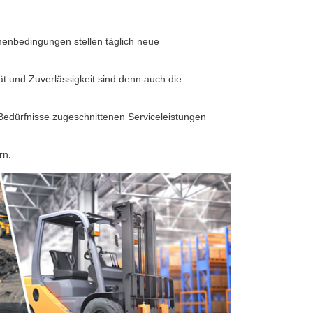
enbedingungen stellen täglich neue
tät und Zuverlässigkeit sind denn auch die
Bedürfnisse zugeschnittenen Serviceleistungen
rn.