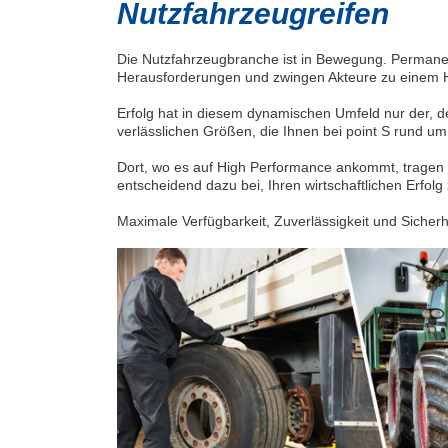
Nutzfahrzeugreifen
Die Nutzfahrzeugbranche ist in Bewegung. Permane
Herausforderungen und zwingen Akteure zu einem Höc
Erfolg hat in diesem dynamischen Umfeld nur der, der 
verlässlichen Größen, die Ihnen bei point S rund um
Dort, wo es auf High Performance ankommt, tragen 
entscheidend dazu bei, Ihren wirtschaftlichen Erfol
Maximale Verfügbarkeit, Zuverlässigkeit und Sicherhe