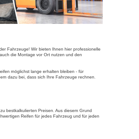
 der Fahrzeuge! Wir bieten Ihnen hier professionelle
 auch die Montage vor Ort nutzen und den
ifen möglichst lange erhalten bleiben - für
dem dazu bei, dass sich Ihre Fahrzeuge rechnen.
 zu bestkalkulierten Preisen. Aus diesem Grund
hwertigen Reifen für jedes Fahrzeug und für jeden