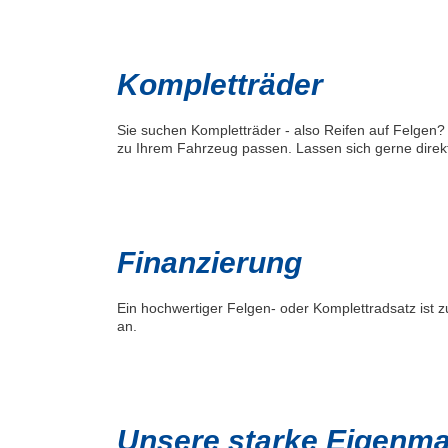
Kompletträder
Sie suchen Kompletträder - also Reifen auf Felgen? 
zu Ihrem Fahrzeug passen. Lassen sich gerne direkt
Finanzierung
Ein hochwertiger Felgen- oder Komplettradsatz ist
an.
Unsere starke Eigenmar