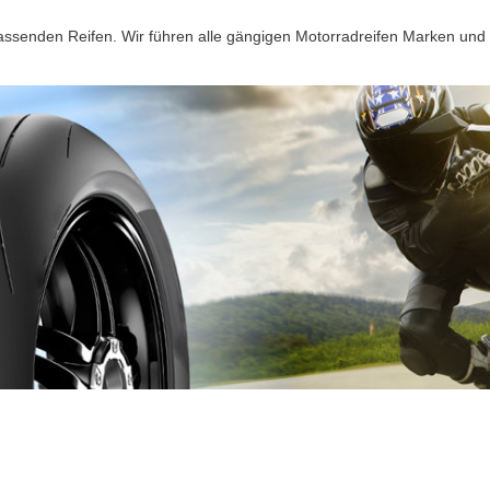
passenden Reifen. Wir führen alle gängigen Motorradreifen Marken und