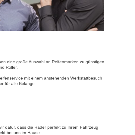
 Ihnen eine große Auswahl an Reifenmarken zu günstigen
nd Roller.
Reifenservice mit einem anstehenden Werkstattbesuch
 für alle Belange.
wir dafür, dass die Räder perfekt zu Ihrem Fahrzeug
ekt bei uns im Hause.