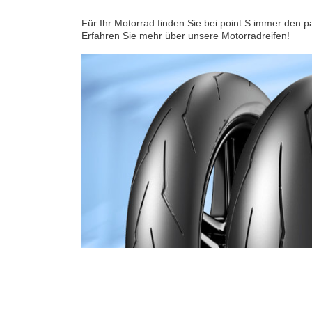
Für Ihr Motorrad finden Sie bei point S immer den 
Erfahren Sie mehr über unsere Motorradreifen!