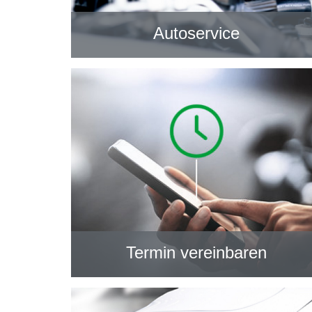
Autoservice
Termin vereinbaren