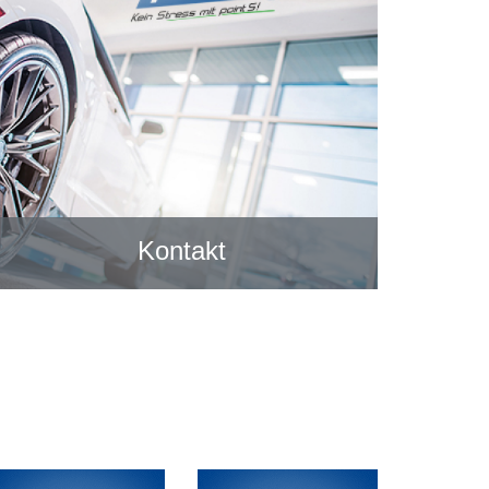
Kontakt