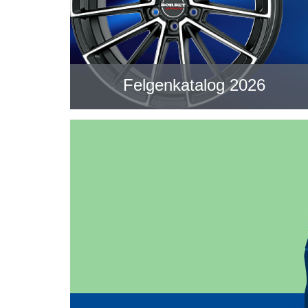
Felgenkatalog 2026