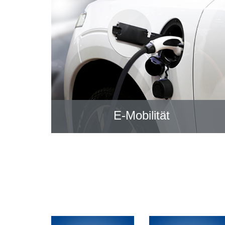
E-Mobilität