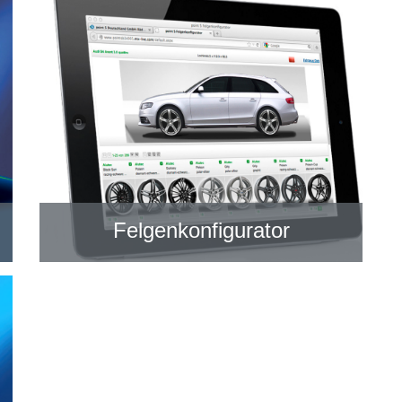
Felgenkonfigurator