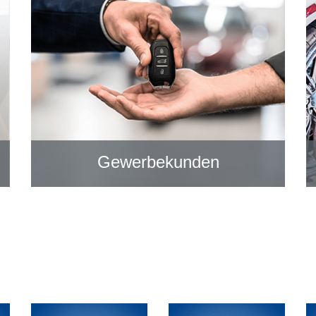
Gewerbekunden