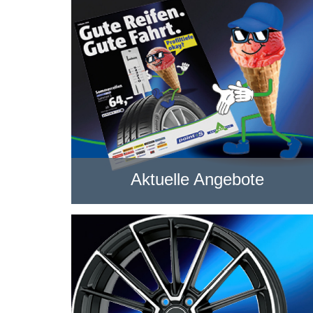
Aktuelle Angebote