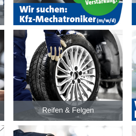
Reifen & Felgen