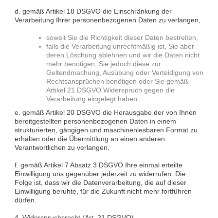
d. gemäß Artikel 18 DSGVO die Einschränkung der
Verarbeitung Ihrer personenbezogenen Daten zu verlangen,
soweit Sie die Richtigkeit dieser Daten bestreiten,
falls die Verarbeitung unrechtmäßig ist, Sie aber
deren Löschung ablehnen und wir die Daten nicht
mehr benötigen, Sie jedoch diese zur
Geltendmachung, Ausübung oder Verteidigung von
Rechtsansprüchen benötigen oder Sie gemäß
Artikel 21 DSGVO Widerspruch gegen die
Verarbeitung eingelegt haben.
e. gemäß Artikel 20 DSGVO die Herausgabe der von Ihnen
bereitgestellten personenbezogenen Daten in einem
strukturierten, gängigen und maschinenlesbaren Format zu
erhalten oder die Übermittlung an einen anderen
Verantwortlichen zu verlangen.
f. gemäß Artikel 7 Absatz 3 DSGVO Ihre einmal erteilte
Einwilligung uns gegenüber jederzeit zu widerrufen. Die
Folge ist, dass wir die Datenverarbeitung, die auf dieser
Einwilligung beruhte, für die Zukunft nicht mehr fortführen
dürfen.
4. Widerspruchsrecht (Art. 21 DSGVO)