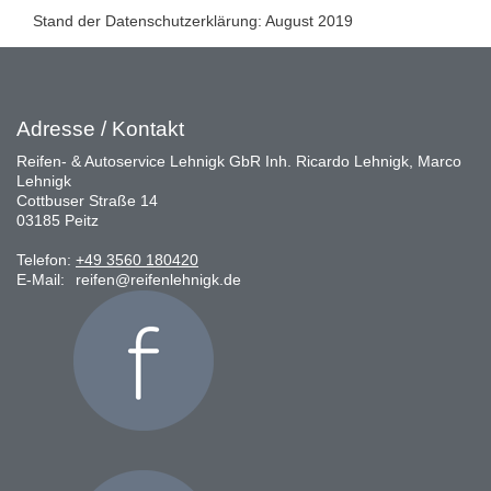
Stand der Datenschutzerklärung: August 2019
Adresse / Kontakt
Reifen- & Autoservice Lehnigk GbR Inh. Ricardo Lehnigk, Marco
Lehnigk
Cottbuser Straße 14
03185 Peitz
Telefon:
+49 3560 180420
E-Mail:
reifen@reifenlehnigk.de