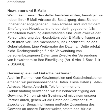
entnehmen.
Newsletter und E-Mails
Wenn Sie unseren Newsletter bestellen wollen, benötigen wir
neben Ihrer E-Mail-Adresse die Bestätigung, dass Sie der
Inhaber der angegebenen Email-Adresse sind und mit dem
Empfang des Newsletters und der darin gegebenenfalls
enthaltenen Werbung einverstanden sind. Zum Zwecke der
Personalisierung des Newsletters oder E-Mails erfragen wir
auch Ihren Vor- und Nachnamen, Ihr Geschlecht und das
Geburtsdatum. Eine Weitergabe der Daten an Dritte erfolgt
nicht. Rechtsgrundlage für die Verwendung von
personenbezogenen Daten zum Zwecke der Versendung
von Newsletters ist Ihre Einwilligung (Art. 6 Abs. 1 Satz. 1 lit.
a DSGVO).
Gewinnspiele und Gutscheinaktionen
Auch im Rahmen von Gewinnspielen und Gutscheinaktionen
erheben wir personenbezogene Daten. Diese Daten (E-Mail-
Adresse, Name, Anschrift, Telefonnummer und
Geburtsdatum) verwenden wir zur Benachrichtigung der
Gewinner. Führen wir ein Gewinnspiel mit einem unserer
Partner durch, geben wir die Daten der Gewinner zum
Zwecke der Benachrichtigung und/oder Zusendung des
Gewinns an unsere Partner weiter, sofern das für die