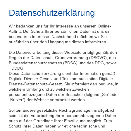
Datenschutzerklärung
Wir bedanken uns für Ihr Interesse an unserem Online-
Auftritt. Der Schutz Ihrer persönlichen Daten ist uns ein
besonderes Interesse. Nachstehend möchten wir Sie
ausführlich über den Umgang mit diesen informieren.
Die Datenverarbeitung dieser Webseite erfolgt gemäß den
Regeln der Datenschutz-Grundverordnung (DSGVO), des
Bundesdatenschutzgesetzes (BDSG) und des DDG, sowie
TDDDG.
Diese Datenschutzerklärung dient der Information gemäß
Digitale-Dienste-Gesetz und Telekommunikation-Digitale-
Dienste-Datenschutz-Gesetz. Sie informiert darüber, wie, in
welchem Umfang und zu welchen Zwecken
personenbezogene Daten der Besucher (folgend „Sie“ oder
„Nutzer“) der Website verarbeitet werden.
Sollten andere gesetzliche Rechtsgrundlagen maßgeblich
sein, ist die Verarbeitung Ihrer personenbezogenen Daten
auch auf der Grundlage Ihrer Einwilligung möglich. Zum
Schutz Ihrer Daten haben wir etliche technische und