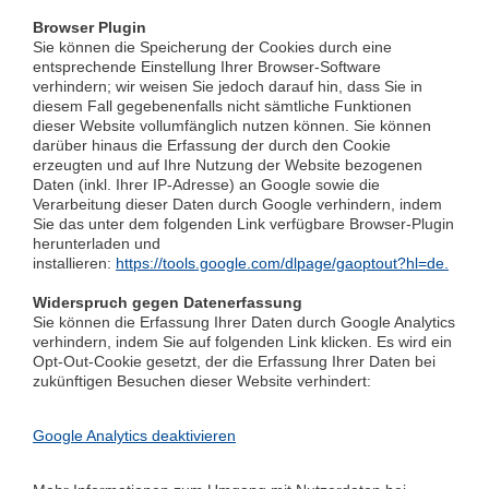
Browser Plugin
Sie können die Speicherung der Cookies durch eine
entsprechende Einstellung Ihrer Browser-Software
verhindern; wir weisen Sie jedoch darauf hin, dass Sie in
diesem Fall gegebenenfalls nicht sämtliche Funktionen
dieser Website vollumfänglich nutzen können. Sie können
darüber hinaus die Erfassung der durch den Cookie
erzeugten und auf Ihre Nutzung der Website bezogenen
Daten (inkl. Ihrer IP-Adresse) an Google sowie die
Verarbeitung dieser Daten durch Google verhindern, indem
Sie das unter dem folgenden Link verfügbare Browser-Plugin
herunterladen und
installieren:
https://tools.google.com/dlpage/gaoptout?hl=de.
Widerspruch gegen Datenerfassung
Sie können die Erfassung Ihrer Daten durch Google Analytics
verhindern, indem Sie auf folgenden Link klicken. Es wird ein
Opt-Out-Cookie gesetzt, der die Erfassung Ihrer Daten bei
zukünftigen Besuchen dieser Website verhindert:
Google Analytics deaktivieren