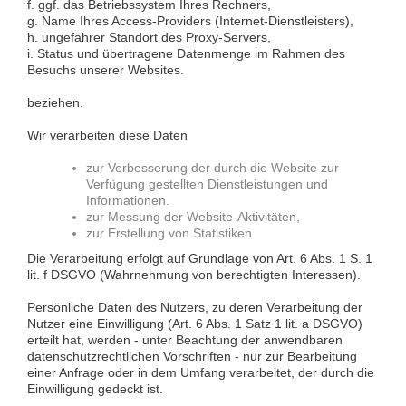
f. ggf. das Betriebssystem Ihres Rechners,
g. Name Ihres Access-Providers (Internet-Dienstleisters),
h. ungefährer Standort des Proxy-Servers,
i. Status und übertragene Datenmenge im Rahmen des
Besuchs unserer Websites.
beziehen.
Wir verarbeiten diese Daten
zur Verbesserung der durch die Website zur
Verfügung gestellten Dienstleistungen und
Informationen.
zur Messung der Website-Aktivitäten,
zur Erstellung von Statistiken
Die Verarbeitung erfolgt auf Grundlage von Art. 6 Abs. 1 S. 1
lit. f DSGVO (Wahrnehmung von berechtigten Interessen).
Persönliche Daten des Nutzers, zu deren Verarbeitung der
Nutzer eine Einwilligung (Art. 6 Abs. 1 Satz 1 lit. a DSGVO)
erteilt hat, werden - unter Beachtung der anwendbaren
datenschutzrechtlichen Vorschriften - nur zur Bearbeitung
einer Anfrage oder in dem Umfang verarbeitet, der durch die
Einwilligung gedeckt ist.