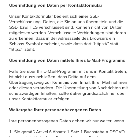
Übermittlung von Daten per Kontaktformular
Unser Kontaktformular bedient sich einer SSL-
Verschlüsselung. Daten, die Sie an uns übermitteln und die
SSL- bzw. TLS verschlüsselt sind, können nicht von Dritten
mitgelesen werden. Verschlüsselte Verbindungen sind daran
zu erkennen, dass in der Adresszeile des Browsers ein
Schloss Symbol erscheint, sowie dass dort "https://" statt
"http://" steht.
Übermittlung von Daten mittels Ihres E-Mail-Programms
Falls Sie über Ihr E-Mail-Programm mit uns in Kontakt treten,
ist nicht auszuschließen, dass Dritte auf dem
Übertragungsweg zur Kenntnis vom Inhalt Ihrer Mail nehmen
oder diesen verändern. Die Übermittlung von Nachrichten mit
schutzwürdigen Inhalten, sollte daher grundsätzlich nur über
unser Kontaktformular erfolgen.
Weitergabe Ihrer personenbezogenen Daten
Ihre personenbezogenen Daten geben wir nur weiter, wenn
1. Sie gemäß Artikel 6 Absatz 1 Satz 1 Buchstabe a DSGVO