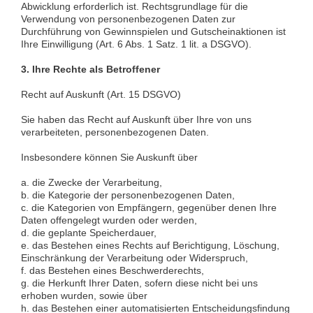
Abwicklung erforderlich ist. Rechtsgrundlage für die
Verwendung von personenbezogenen Daten zur
Durchführung von Gewinnspielen und Gutscheinaktionen ist
Ihre Einwilligung (Art. 6 Abs. 1 Satz. 1 lit. a DSGVO).
3. Ihre Rechte als Betroffener
Recht auf Auskunft (Art. 15 DSGVO)
Sie haben das Recht auf Auskunft über Ihre von uns
verarbeiteten, personenbezogenen Daten.
Insbesondere können Sie Auskunft über
a. die Zwecke der Verarbeitung,
b. die Kategorie der personenbezogenen Daten,
c. die Kategorien von Empfängern, gegenüber denen Ihre
Daten offengelegt wurden oder werden,
d. die geplante Speicherdauer,
e. das Bestehen eines Rechts auf Berichtigung, Löschung,
Einschränkung der Verarbeitung oder Widerspruch,
f. das Bestehen eines Beschwerderechts,
g. die Herkunft Ihrer Daten, sofern diese nicht bei uns
erhoben wurden, sowie über
h. das Bestehen einer automatisierten Entscheidungsfindung