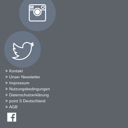
Kontakt
Unser Newsletter
Impressum
Nutzungsbedingungen
Datenschutzerklärung
point S Deutschland
AGB