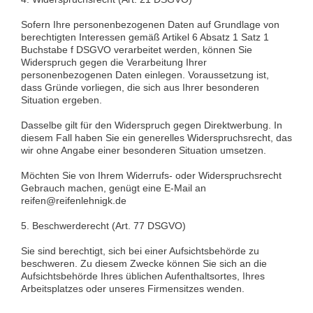
Sofern Ihre personenbezogenen Daten auf Grundlage von
berechtigten Interessen gemäß Artikel 6 Absatz 1 Satz 1
Buchstabe f DSGVO verarbeitet werden, können Sie
Widerspruch gegen die Verarbeitung Ihrer
personenbezogenen Daten einlegen. Voraussetzung ist,
dass Gründe vorliegen, die sich aus Ihrer besonderen
Situation ergeben.
Dasselbe gilt für den Widerspruch gegen Direktwerbung. In
diesem Fall haben Sie ein generelles Widerspruchsrecht, das
wir ohne Angabe einer besonderen Situation umsetzen.
Möchten Sie von Ihrem Widerrufs- oder Widerspruchsrecht
Gebrauch machen, genügt eine E-Mail an
reifen@reifenlehnigk.de
5. Beschwerderecht (Art. 77 DSGVO)
Sie sind berechtigt, sich bei einer Aufsichtsbehörde zu
beschweren. Zu diesem Zwecke können Sie sich an die
Aufsichtsbehörde Ihres üblichen Aufenthaltsortes, Ihres
Arbeitsplatzes oder unseres Firmensitzes wenden.