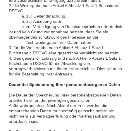
Ihre ausdrückliche Einwilligung dazu erteilt haben.
2. die Weitergabe nach Artikel 6 Absatz 1 Satz 1 Buchstabe f
DSGVO
a. zur Geltendmachung,
b. zur Ausübung oder
c. zur Verteidigung von Rechtsansprüchen erforderlich
ist und kein Grund zur Annahme besteht, dass Sie ein
überwiegendes schutzwürdiges Interesse an der
Nichtweitergabe Ihrer Daten haben.
3. für die Weitergabe nach Artikel 6 Absatz 1 Satz 1
Buchstabe c DSGVO eine gesetzliche Verpflichtung besteht.
4. dies gesetzlich zulässig und nach Artikel 6 Absatz 1 Satz 1
Buchstabe b DSGVO für die Abwicklung von
Vertragsverhältnissen mit Ihnen erforderlich ist. Dies gilt auch
für die Bearbeitung Ihrer Anfragen.
Dauer der Speicherung Ihrer personenbezogenen Daten
Die Dauer der Speicherung Ihrer personenbezogenen Daten
orientiert sich an der jeweiligen gesetzlichen
Aufbewahrungsfrist. Nach Ablauf der Frist werden die
entsprechenden Daten routinemäßig gelöscht, sofern sie
nicht mehr zur Vertragserfüllung oder Vertragsanbahnung
erforderlich sind.