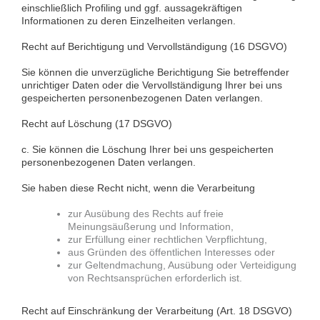
einschließlich Profiling und ggf. aussagekräftigen
Informationen zu deren Einzelheiten verlangen.
Recht auf Berichtigung und Vervollständigung (16 DSGVO)
Sie können die unverzügliche Berichtigung Sie betreffender
unrichtiger Daten oder die Vervollständigung Ihrer bei uns
gespeicherten personenbezogenen Daten verlangen.
Recht auf Löschung (17 DSGVO)
c. Sie können die Löschung Ihrer bei uns gespeicherten
personenbezogenen Daten verlangen.
Sie haben diese Recht nicht, wenn die Verarbeitung
zur Ausübung des Rechts auf freie
Meinungsäußerung und Information,
zur Erfüllung einer rechtlichen Verpflichtung,
aus Gründen des öffentlichen Interesses oder
zur Geltendmachung, Ausübung oder Verteidigung
von Rechtsansprüchen erforderlich ist.
Recht auf Einschränkung der Verarbeitung (Art. 18 DSGVO)